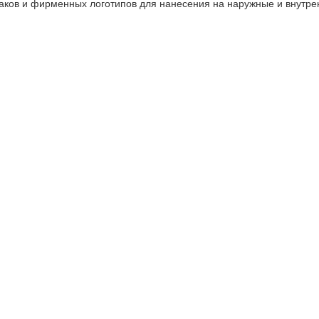
аков и фирменных логотипов для нанесения на наружные и внутре