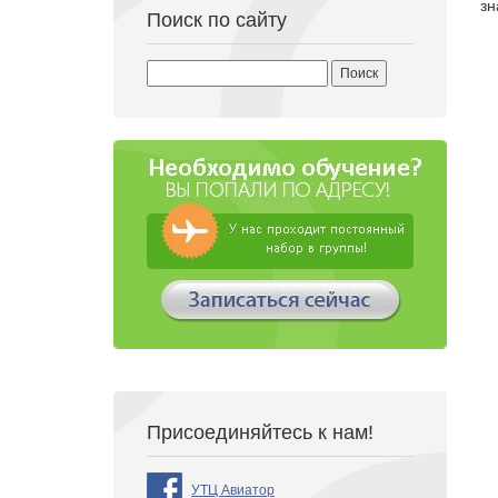
зн
Поиск по сайту
Найти:
Присоединяйтесь к нам!
УТЦ Авиатор