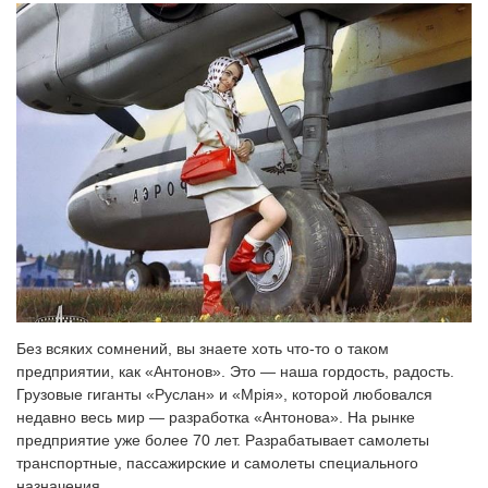
Без всяких сомнений, вы знаете хоть что-то о таком
предприятии, как «Антонов». Это — наша гордость, радость.
Грузовые гиганты «Руслан» и «Мрія», которой любовался
недавно весь мир — разработка «Антонова». На рынке
предприятие уже более 70 лет. Разрабатывает самолеты
транспортные, пассажирские и самолеты специального
назначения.