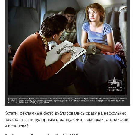
Кстати, рекламные фото дублировались сразу на нескольких
языках. Был популярным французский, немецкий, английский
и испанский.