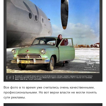
Все фото в то время уже считались очень качественными,
профессиональными. Но вот верхи власти не могли понять
сути рекламы.