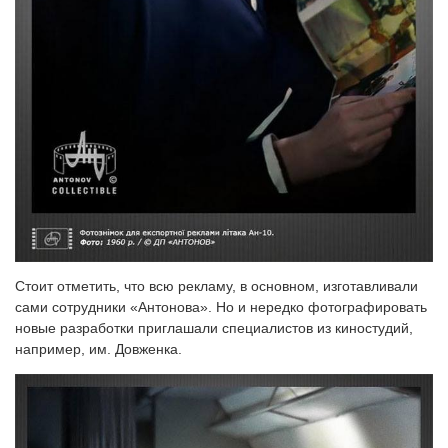
Стоит отметить, что всю рекламу, в основном, изготавливали
сами сотрудники «Антонова». Но и нередко фотографировать
новые разработки приглашали специалистов из киностудий,
например, им. Довженка.