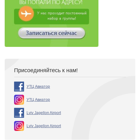
Присоединяйтесь к нам!
УТЦ Авиатор
УТЦ Авиатор
Lviv Jagellon Airport
Lviv Jagellon Airport