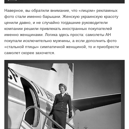
Наверное, вы обратили внимание, что «лицом» рекламных
фото стали именно барышни. Женскую украинскую красоту
ценили давно, и не случайно тогдашние руководители
компании решили привлекать иностранных покупателей
именно женщинами. Логика здесь проста: самолеты АН
покупали исключительно мужчины, а если дополнить фото
«стальной птицы» симпатичной женщиной, то и приобрести
самолет скорее захочется.