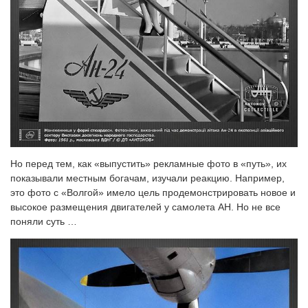
Но перед тем, как «выпустить» рекламные фото в «путь», их
показывали местным богачам, изучали реакцию. Например,
это фото с «Волгой» имело цель продемонстрировать новое и
высокое размещения двигателей у самолета АН. Но не все
поняли суть …