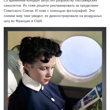
Со временем концерн запустил разработку пассажирских
самолетов. Их тоже решили рекламировать за пределами
Советского Союза. И тоже с помощью фотографий. Эти
снимки мир таки увидел, их демонстрировали на воздушных
шоу во Франции и США.