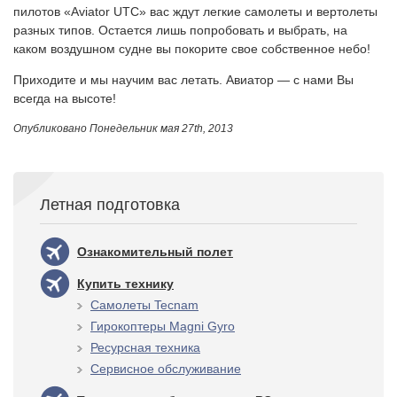
пилотов «Aviator UTC» вас ждут легкие самолеты и вертолеты
разных типов. Остается лишь попробовать и выбрать, на
каком воздушном судне вы покорите свое собственное небо!
Приходите и мы научим вас летать. Авиатор — с нами Вы
всегда на высоте!
Опубликовано
Понедельник мая 27th, 2013
Летная подготовка
Ознакомительный полет
Купить технику
Самолеты Tecnam
Гирокоптеры Magni Gyro
Ресурсная техника
Сервисное обслуживание