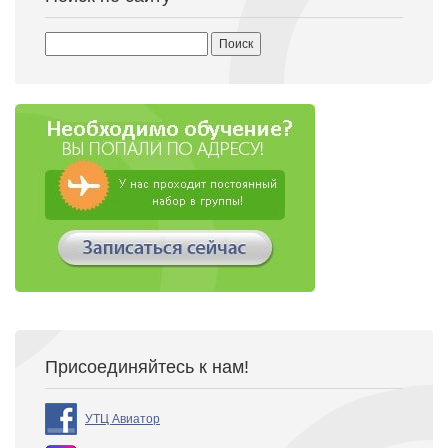
Найти:
Присоединяйтесь к нам!
УТЦ Авиатор