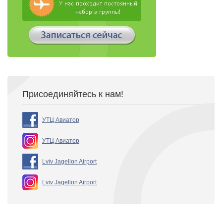
Присоединяйтесь к нам!
УТЦ Авиатор
УТЦ Авиатор
Lviv Jagellon Airport
Lviv Jagellon Airport