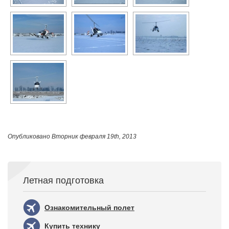
Опубликовано
Вторник февраля 19th, 2013
Летная подготовка
Ознакомительный полет
Купить технику