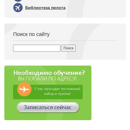
Библиотека пилота
Поиск по сайту
Найти: