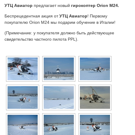
УТЦ Авиатор
предлагает новый
гирокоптер Оrion М24.
Беспрецедентная акция от
УТЦ Авиатор
! Первому
покупателю Orion M24 мы подарим обучение в Италии!
(Примечание: у покупателя должно быть действующее
свидетельство частного пилота PPL).