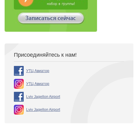
Присоединяйтесь к нам!
УТЦ Авиатор
УТЦ Авиатор
Lviv Jagellon Airport
Lviv Jagellon Airport