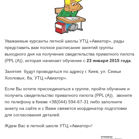
Уважаемые курсанты летной школы УТЦ «Авиатор», рады
представить вам полное расписание занятий группы
выходного дня на получение свидетельства приватного пилота
(PPL (А)), которая начинает обучение с
23 января 2015 года
.
Занятия будут проводиться по адресу г. Киев, ул. Семьи
Хохловых, 8а, УТЦ «Авиатор».
Если Вы хотите присоединиться к группе, пройти обучение и
получить свидетельство приватного пилота (PPL (А)), звоните
по телефону в Киеве +38(044) 594-67-31 либо заполните
анкету на сайте и с Вами свяжется координатор подготовки
для согласования деталей.
Ждем Вас в летной школе УТЦ «Авиатор»!