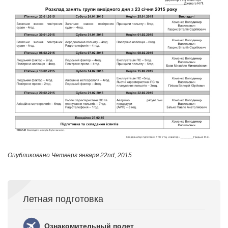
Опубликовано
Четверг января 22nd, 2015
Летная подготовка
Ознакомительный полет