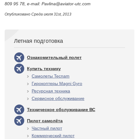
809 95 78, e-mail: Pavlina@aviator-utc.com
Опубликовано
Среда июля 31st, 2013
Летная подготовка
Ознакомительный полет
Купить технику
Самолеты Tecnam
Гирокоптеры Magni Gyro
Ресурсная техника
Сервисное обслуживание
Техническое обслуживание ВС
Пилот самолёта
Частный пилот
Коммерческий пилот