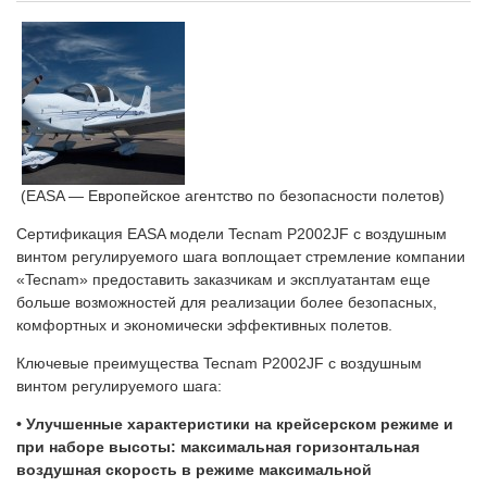
(EASA — Европейское агентство по безопасности полетов)
Сертификация EASA модели Tecnam P2002JF с воздушным
винтом регулируемого шага воплощает стремление компании
«Tecnam» предоставить заказчикам и эксплуатантам еще
больше возможностей для реализации более безопасных,
комфортных и экономически эффективных полетов.
Ключевые преимущества Tecnam P2002JF с воздушным
винтом регулируемого шага:
• Улучшенные характеристики на крейсерском режиме и
при наборе высоты: максимальная горизонтальная
воздушная скорость в режиме максимальной