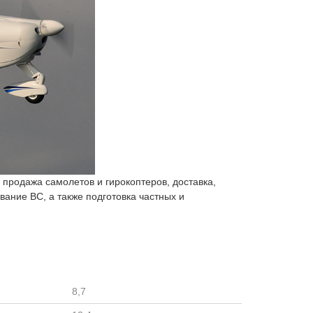
родажа самолетов и гирокоптеров, доставка,
вание ВС, а также подготовка частных и
8,7