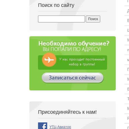
Поиск по сайту
Найти:
Присоединяйтесь к нам!
УТЦ Авиатор