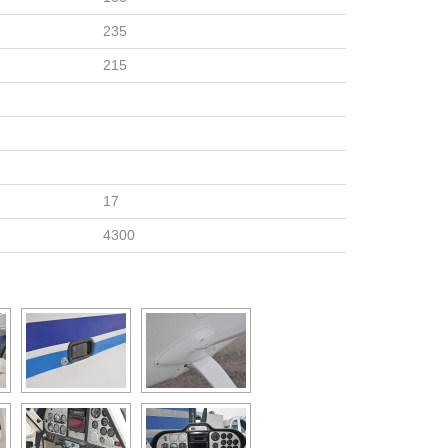
235
215
17
4300