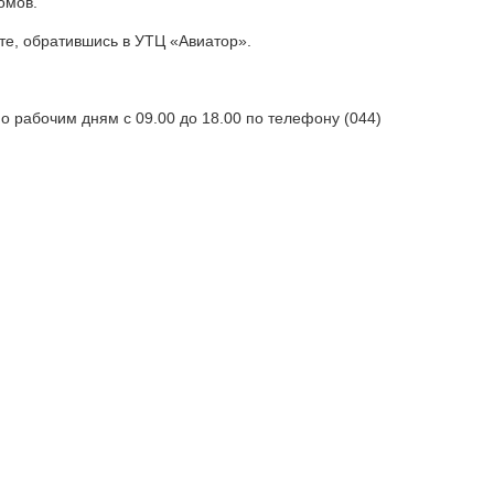
омов.
те, обратившись в УТЦ «Авиатор».
о рабочим дням с 09.00 до 18.00 по телефону (044)