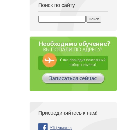
Поиск по сайту
Найти:
Присоединяйтесь к нам!
УТЦ Авиатор