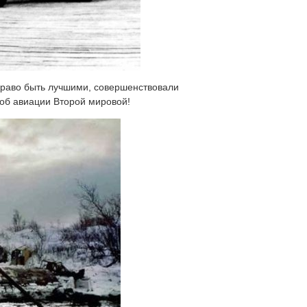
право быть лучшими, совершенствовали
 об авиации Второй мировой!