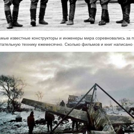
мые известные конструкторы и инженеры мира соревновались за 
тательную технику ежемесячно. Сколько фильмов и книг написано