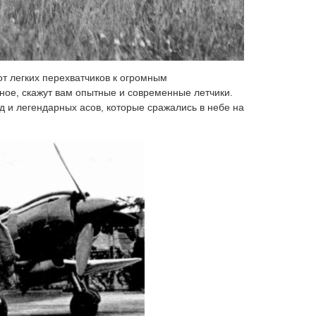
от легких перехватчиков к огромным
ное, скажут вам опытные и современные летчики.
 и легендарных асов, которые сражались в небе на