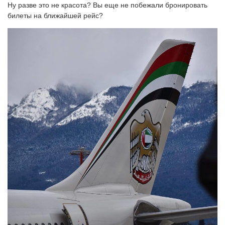
Ну разве это не красота? Вы еще не побежали бронировать
билеты на ближайшей рейс?