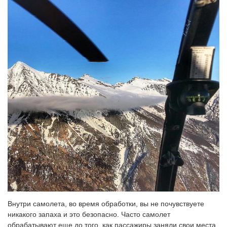
Внутри самолета, во время обработки, вы не почувствуете
никакого запаха и это безопасно. Часто самолет
обрабатывают еще до того, как пассажиры заняли свои места.