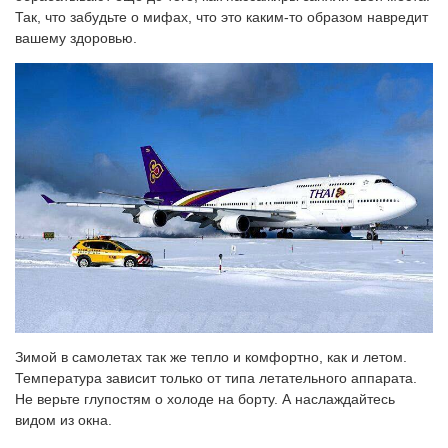
Так, что забудьте о мифах, что это каким-то образом навредит
вашему здоровью.
Зимой в самолетах так же тепло и комфортно, как и летом.
Температура зависит только от типа летательного аппарата.
Не верьте глупостям о холоде на борту. А наслаждайтесь
видом из окна.