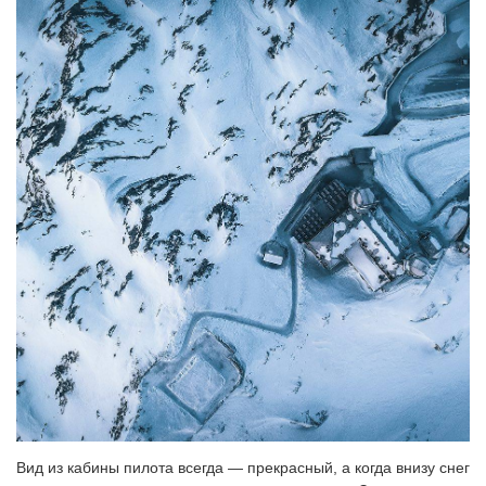
Вид из кабины пилота всегда — прекрасный, а когда внизу снег