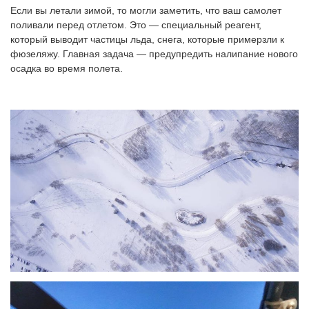
Если вы летали зимой, то могли заметить, что ваш самолет
поливали перед отлетом. Это — специальный реагент,
который выводит частицы льда, снега, которые примерзли к
фюзеляжу. Главная задача — предупредить налипание нового
осадка во время полета.