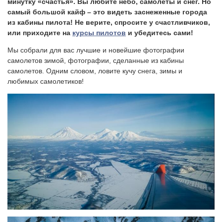
минутку «счастья». Вы любите небо, самолеты и снег. Но
самый большой кайф – это видеть заснеженные города
из кабины пилота! Не верите, спросите у счастливчиков,
или приходите на
курсы пилотов
и убедитесь сами!
Мы собрали для вас лучшие и новейшие фотографии
самолетов зимой, фотографии, сделанные из кабины
самолетов. Одним словом, ловите кучу снега, зимы и
любимых самолетиков!