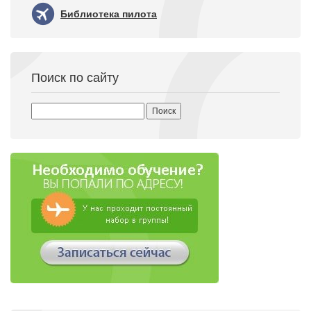
Библиотека пилота
Поиск по сайту
Найти: