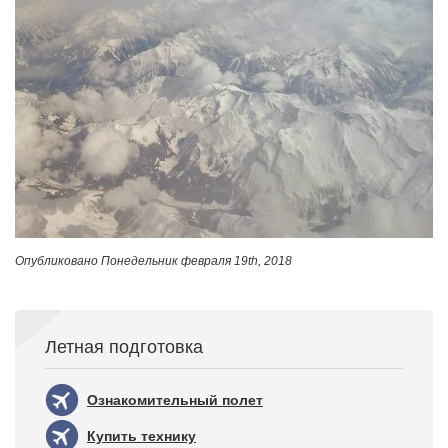
Опубликовано
Понедельник февраля 19th, 2018
Летная подготовка
Ознакомительный полет
Купить технику