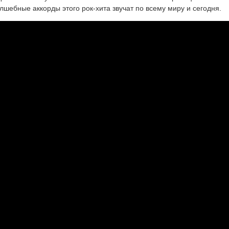
лшебные аккорды этого рок-хита звучат по всему миру и сегодня.