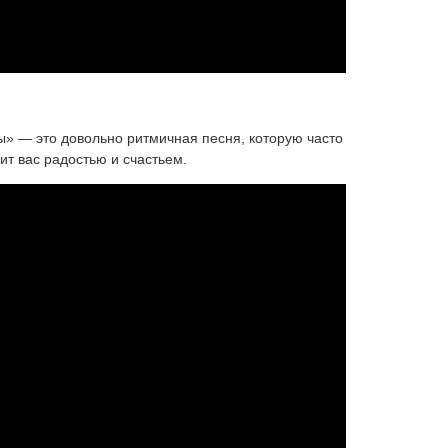
ы» — это довольно ритмичная песня, которую часто
ит вас радостью и счастьем.