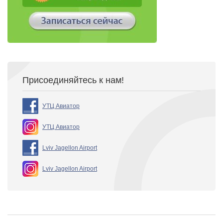
Присоединяйтесь к нам!
УТЦ Авиатор
УТЦ Авиатор
Lviv Jagellon Airport
Lviv Jagellon Airport