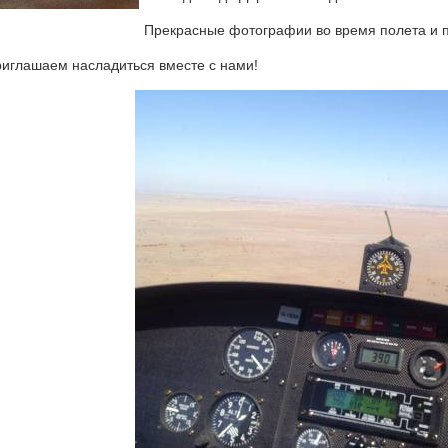
Прекрасные фотографии во время полета и п
иглашаем насладиться вместе с нами!