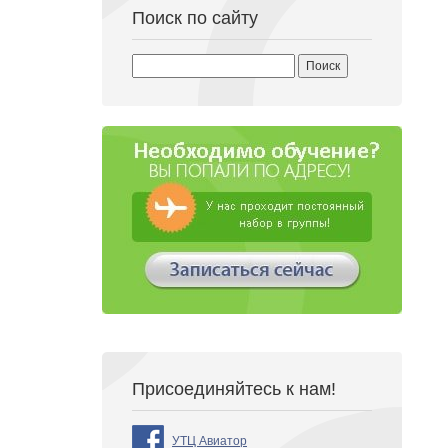
Поиск по сайту
Найти:
Присоединяйтесь к нам!
УТЦ Авиатор