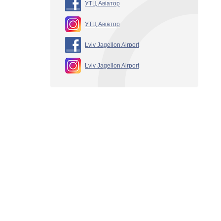
УТЦ Авіатор
УТЦ Авіатор
Lviv Jagellon Airport
Lviv Jagellon Airport