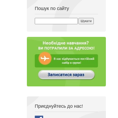
Пошук по сайту
Пошук:
Приєднуйтесь до нас!