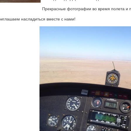
Прекрасные фотографии во время полета и п
иглашаем насладиться вместе с нами!