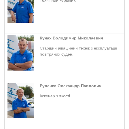
Технічний керівник.
Кунах Володимир Миколаєвич
Старший авіаційний технік з експлуатації
повітряних суден.
Руденко Олександр Павлович
Інженер з якості.