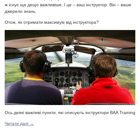
ж існує ще дещо важливіше. І це – ваш інструктор. Він – ваше
джерело знань.
Отож, як отримати максимум від інструктора?
Ось деякі важливі пункти, які описують інструктори BAA Training
Читати далі
→