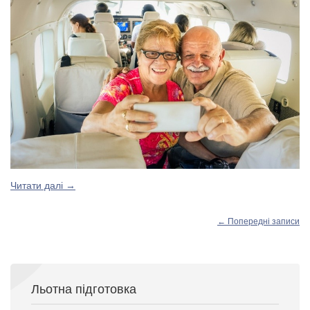
Читати далі
→
←
Попередні записи
Льотна підготовка