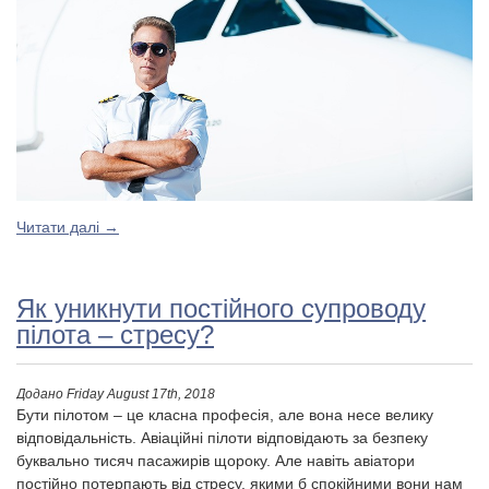
Читати далі
→
Як уникнути постійного супроводу
пілота – стресу?
Додано
Friday August 17th, 2018
Бути пілотом – це класна професія, але вона несе велику
відповідальність. Авіаційні пілоти відповідають за безпеку
буквально тисяч пасажирів щороку. Але навіть авіатори
постійно потерпають від стресу, якими б спокійними вони нам