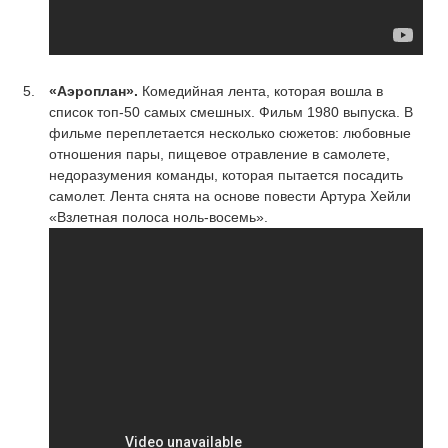
«Аэроплан».
Комедийная лента, которая вошла в
список топ-50 самых смешных. Фильм 1980 выпуска. В
фильме переплетается несколько сюжетов: любовные
отношения пары, пищевое отравление в самолете,
недоразумения команды, которая пытается посадить
самолет. Лента снята на основе повести Артура Хейли
«Взлетная полоса ноль-восемь».