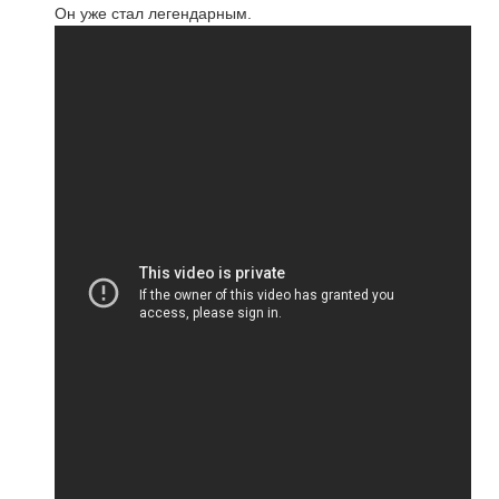
Он уже стал легендарным.