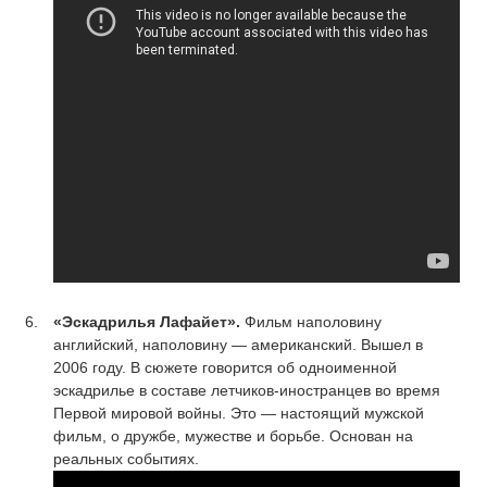
«Эскадрилья Лафайет».
Фильм наполовину
английский, наполовину — американский. Вышел в
2006 году. В сюжете говорится об одноименной
эскадрилье в составе летчиков-иностранцев во время
Первой мировой войны. Это — настоящий мужской
фильм, о дружбе, мужестве и борьбе. Основан на
реальных событиях.