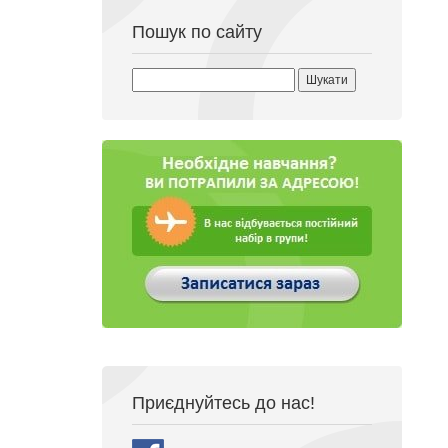
Пошук по сайту
Пошук:
Приєднуйтесь до нас!