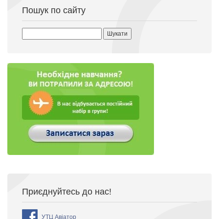
Пошук по сайту
Пошук:
Приєднуйтесь до нас!
УТЦ Авіатор