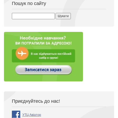
Пошук по сайту
Пошук:
Приєднуйтесь до нас!
УТЦ Авіатор